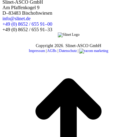
Slinet-ASCO GmbH
Am Pfaffenkogel 9
D–83483 Bischofswiesen
info@slinet.de
+49 (0) 8652 / 655 91–00
+49 (0) 8652 / 655 91–33
Copyright
2026. Slinet-ASCO GmbH
Impressum
|
AGBs
|
Datenschutz
|