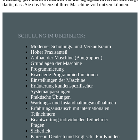
dafür, dass Sie das Potenzial Ihrer Maschine voll nutzen können.
SCHULUNG IM ÜBERBLICK:
Moderner Schulungs- und Verkaufsraum
Hoher Praxisanteil
Aufbau der Maschine (Baugruppen)
Grundlagen der Maschine
Programmierung
Erweiterte Programmierfunkionen
Einstellungen der Maschine
Erläuterung kundenspezifischer
Systemanpassungen
Praktische Übungen
Wartungs- und Instandhaltungsmaßnahmen
Erfahrungsaustausch mit internationalen
Teilnehmern
Beantwortung individueller Teilnehmer
Fragen
Sicherheit
Kurse in Deutsch und Englisch | Für Kunden