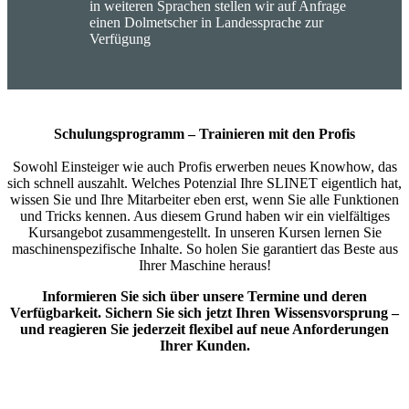
in weiteren Sprachen stellen wir auf Anfrage
einen Dolmetscher in Landessprache zur
Verfügung
Schulungsprogramm – Trainieren mit den Profis
Sowohl Einsteiger wie auch Profis erwerben neues Knowhow, das
sich schnell auszahlt. Welches Potenzial Ihre SLINET eigentlich hat,
wissen Sie und Ihre Mitarbeiter eben erst, wenn Sie alle Funktionen
und Tricks kennen. Aus diesem Grund haben wir ein vielfältiges
Kursangebot zusammengestellt. In unseren Kursen lernen Sie
maschinenspezifische Inhalte. So holen Sie garantiert das Beste aus
Ihrer Maschine heraus!
Informieren Sie sich über unsere Termine und deren
Verfügbarkeit. Sichern Sie sich jetzt Ihren Wissensvorsprung –
und reagieren Sie jederzeit flexibel auf neue Anforderungen
Ihrer Kunden.