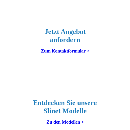
Jetzt Angebot
anfordern
Zum Kontaktformular >
Entdecken Sie unsere
Slinet Modelle
Zu den Modellen >