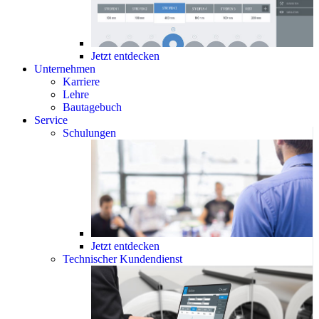
Jetzt entdecken
Unternehmen
Karriere
Lehre
Bautagebuch
Service
Schulungen
Jetzt entdecken
Technischer Kundendienst