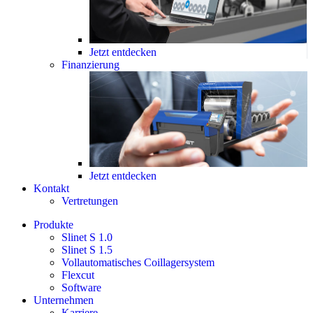
Jetzt entdecken
Finanzierung
Jetzt entdecken
Kontakt
Vertretungen
Produkte
Slinet S 1.0
Slinet S 1.5
Vollautomatisches Coillagersystem
Flexcut
Software
Unternehmen
Karriere