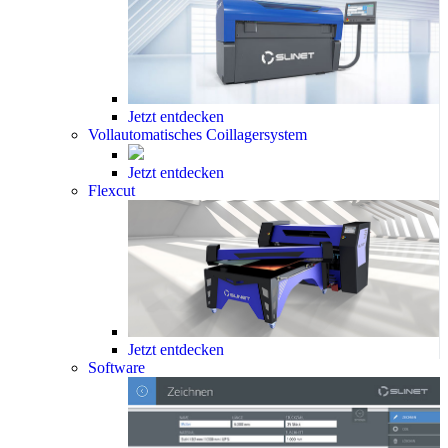
Jetzt entdecken
Vollautomatisches Coillagersystem
Jetzt entdecken
Flexcut
Jetzt entdecken
Software