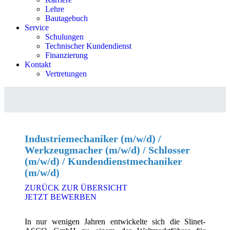
Lehre
Bautagebuch
Service
Schulungen
Technischer Kundendienst
Finanzierung
Kontakt
Vertretungen
Industriemechaniker (m/w/d) /
Werkzeugmacher (m/w/d) / Schlosser
(m/w/d) / Kundendienstmechaniker
(m/w/d)
ZURÜCK ZUR ÜBERSICHT
JETZT BEWERBEN
In nur wenigen Jahren entwickelte sich die Slinet-