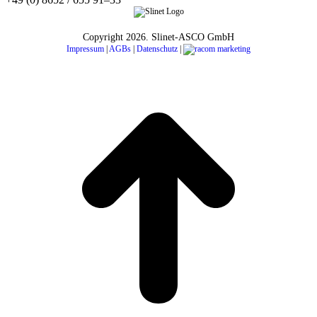
Copyright
2026. Slinet-ASCO GmbH
Impressum
|
AGBs
|
Datenschutz
|