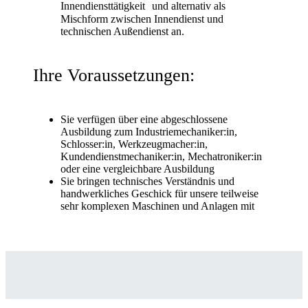
Innendiensttätigkeit und alternativ als
Mischform zwischen Innendienst und
technischen Außendienst an.
Ihre Voraussetzungen:
Sie verfügen über eine abgeschlossene
Ausbildung zum Industriemechaniker:in,
Schlosser:in, Werkzeugmacher:in,
Kundendienstmechaniker:in, Mechatroniker:in
oder eine vergleichbare Ausbildung
Sie bringen technisches Verständnis und
handwerkliches Geschick für unsere teilweise
sehr komplexen Maschinen und Anlagen mit